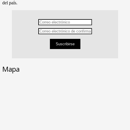
del país.
Suscribirse
Mapa