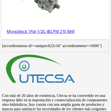
Monoblock 1Pal-1/2G 45LPM 210 BAR
[accordionmenu id=»uniquec622c34″ accordionmenu=»9496″]
Con más de 20 años de existencia, Utecsa se ha convertido en una
empresa líder en la importación y comercialización de componentes
oleo-hidráulicos, hoy cuenta con una amplia gama de productos y
marcas para satisfacer las necesidades de los clientes más exigentes