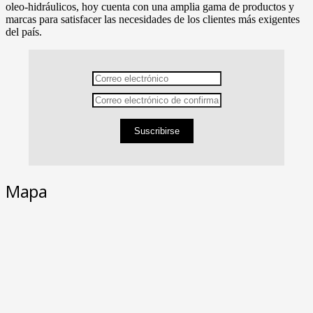
oleo-hidráulicos, hoy cuenta con una amplia gama de productos y
marcas para satisfacer las necesidades de los clientes más exigentes
del país.
Suscribirse
Mapa