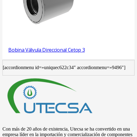
Bobina Válvula Direccional Cetop 3
[accordionmenu id=»uniquec622c34″ accordionmenu=»9496″]
Con más de 20 años de existencia, Utecsa se ha convertido en una
empresa líder en la importación y comercialización de componentes