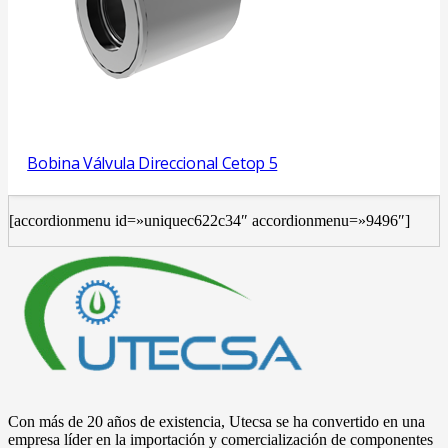
Bobina Válvula Direccional Cetop 5
[accordionmenu id=»uniquec622c34″ accordionmenu=»9496″]
Con más de 20 años de existencia, Utecsa se ha convertido en una
empresa líder en la importación y comercialización de componentes