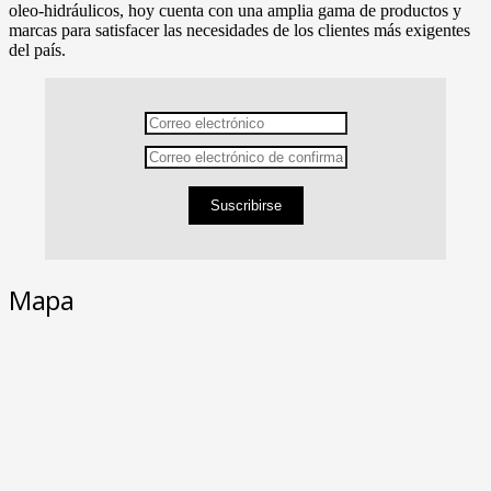
oleo-hidráulicos, hoy cuenta con una amplia gama de productos y
marcas para satisfacer las necesidades de los clientes más exigentes
del país.
Suscribirse
Mapa