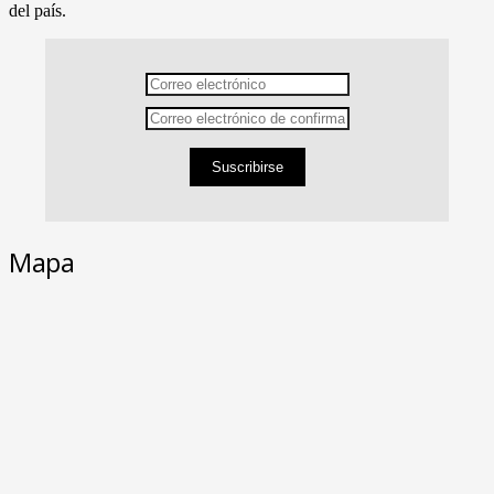
del país.
Suscribirse
Mapa