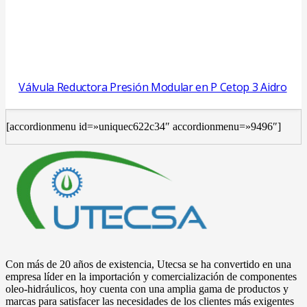
Válvula Reductora Presión Modular en P Cetop 3 Aidro
[accordionmenu id=»uniquec622c34″ accordionmenu=»9496″]
Con más de 20 años de existencia, Utecsa se ha convertido en una
empresa líder en la importación y comercialización de componentes
oleo-hidráulicos, hoy cuenta con una amplia gama de productos y
marcas para satisfacer las necesidades de los clientes más exigentes