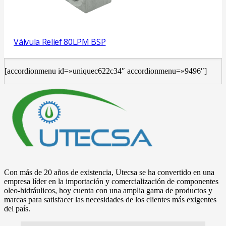
Válvula Relief 80LPM BSP
[accordionmenu id=»uniquec622c34″ accordionmenu=»9496″]
Con más de 20 años de existencia, Utecsa se ha convertido en una
empresa líder en la importación y comercialización de componentes
oleo-hidráulicos, hoy cuenta con una amplia gama de productos y
marcas para satisfacer las necesidades de los clientes más exigentes
del país.