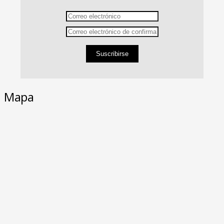
Suscribirse
Mapa