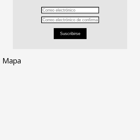
Suscribirse
Mapa