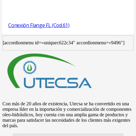
Conexión Flange FL (Cod.61)
[accordionmenu id=»uniquec622c34″ accordionmenu=»9496″]
Con más de 20 años de existencia, Utecsa se ha convertido en una
empresa líder en la importación y comercialización de componentes
oleo-hidráulicos, hoy cuenta con una amplia gama de productos y
marcas para satisfacer las necesidades de los clientes más exigentes
del país.