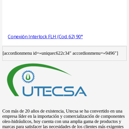
Conexión Interlock FLH (Cod. 62) 90°
[accordionmenu id=»uniquec622c34″ accordionmenu=»9496″]
Con más de 20 años de existencia, Utecsa se ha convertido en una
empresa líder en la importación y comercialización de componentes
oleo-hidráulicos, hoy cuenta con una amplia gama de productos y
marcas para satisfacer las necesidades de los clientes más exigentes