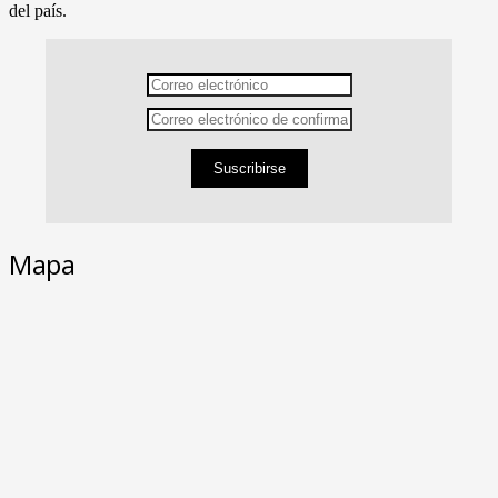
del país.
Suscribirse
Mapa