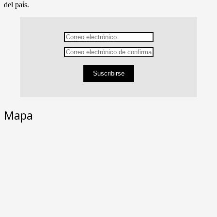
del país.
Suscribirse
Mapa