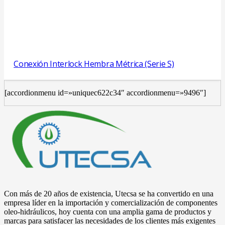
Conexión Interlock Hembra Métrica (Serie S)
[accordionmenu id=»uniquec622c34″ accordionmenu=»9496″]
Con más de 20 años de existencia, Utecsa se ha convertido en una
empresa líder en la importación y comercialización de componentes
oleo-hidráulicos, hoy cuenta con una amplia gama de productos y
marcas para satisfacer las necesidades de los clientes más exigentes