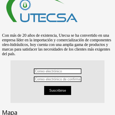
Con más de 20 años de existencia, Utecsa se ha convertido en una
empresa líder en la importación y comercialización de componentes
oleo-hidráulicos, hoy cuenta con una amplia gama de productos y
marcas para satisfacer las necesidades de los clientes más exigentes
del país.
Suscribirse
Mapa