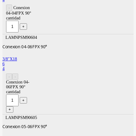
Conexion
04-04FPX 90°
cantidad
LAMNPSM90604
Conexion 04-06FPX 90°
3/8″X18
6
4
Conexion 04-
06FPX 90°
cantidad
LAMNPSM90605
Conexion 05-06FPX 90°