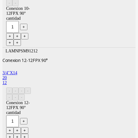
Conexion 10-
12FPX 90°
cantidad
LAMNPSM91212
Conexion 12-12FPX 90°
3/4″X14
20
12
Conexion 12-
12FPX 90°
cantidad