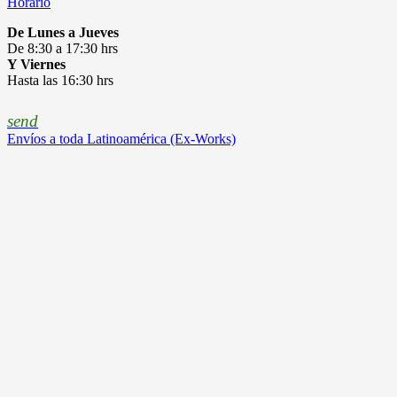
Horario
De Lunes a Jueves
De 8:30 a 17:30 hrs
Y Viernes
Hasta las 16:30 hrs
send
Envíos a toda Latinoamérica (Ex-Works)