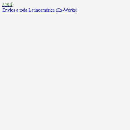
send
Envíos a toda Latinoamérica (Ex-Works)