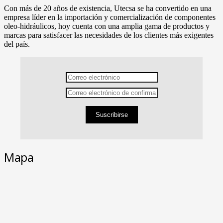
Con más de 20 años de existencia, Utecsa se ha convertido en una
empresa líder en la importación y comercialización de componentes
oleo-hidráulicos, hoy cuenta con una amplia gama de productos y
marcas para satisfacer las necesidades de los clientes más exigentes
del país.
Suscribirse
Mapa