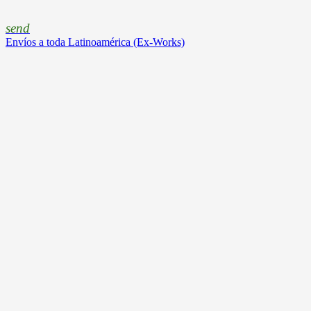
send
Envíos a toda Latinoamérica (Ex-Works)