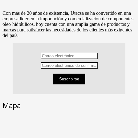
Con más de 20 años de existencia, Utecsa se ha convertido en una
empresa líder en la importación y comercialización de componentes
oleo-hidráulicos, hoy cuenta con una amplia gama de productos y
marcas para satisfacer las necesidades de los clientes más exigentes
del país.
Suscribirse
Mapa