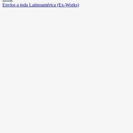
Envíos a toda Latinoamérica (Ex-Works)