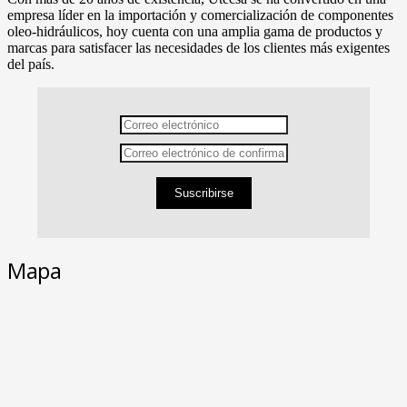
empresa líder en la importación y comercialización de componentes
oleo-hidráulicos, hoy cuenta con una amplia gama de productos y
marcas para satisfacer las necesidades de los clientes más exigentes
del país.
Suscribirse
Mapa