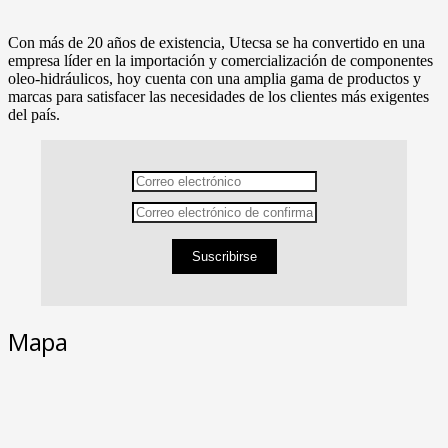
Con más de 20 años de existencia, Utecsa se ha convertido en una
empresa líder en la importación y comercialización de componentes
oleo-hidráulicos, hoy cuenta con una amplia gama de productos y
marcas para satisfacer las necesidades de los clientes más exigentes
del país.
Suscribirse
Mapa