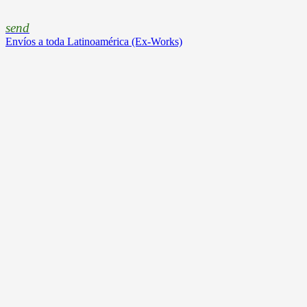
send
Envíos a toda Latinoamérica (Ex-Works)