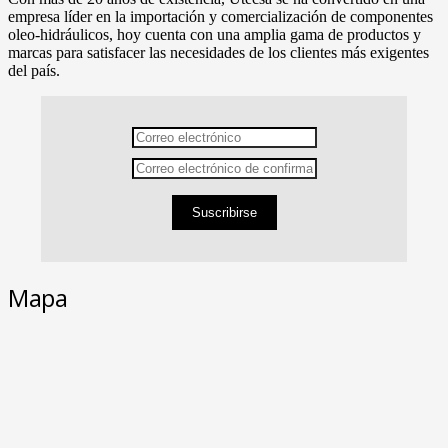
empresa líder en la importación y comercialización de componentes
oleo-hidráulicos, hoy cuenta con una amplia gama de productos y
marcas para satisfacer las necesidades de los clientes más exigentes
del país.
Suscribirse
Mapa