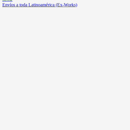
Envíos a toda Latinoamérica (Ex-Works)