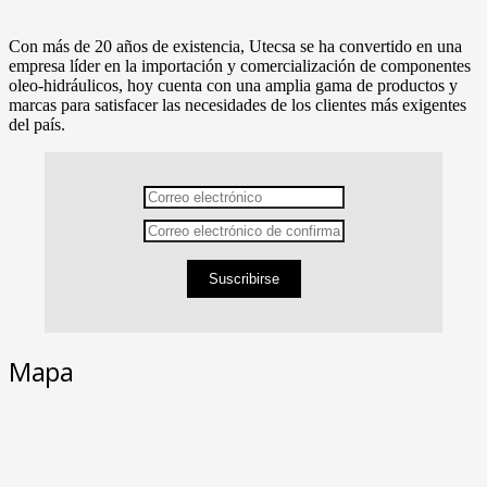
Con más de 20 años de existencia, Utecsa se ha convertido en una
empresa líder en la importación y comercialización de componentes
oleo-hidráulicos, hoy cuenta con una amplia gama de productos y
marcas para satisfacer las necesidades de los clientes más exigentes
del país.
Suscribirse
Mapa