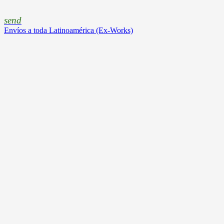
send
Envíos a toda Latinoamérica (Ex-Works)