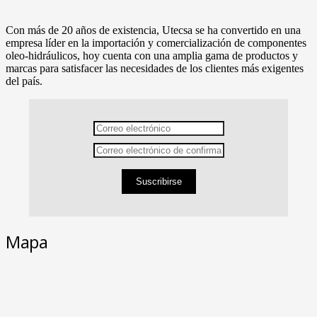
Con más de 20 años de existencia, Utecsa se ha convertido en una
empresa líder en la importación y comercialización de componentes
oleo-hidráulicos, hoy cuenta con una amplia gama de productos y
marcas para satisfacer las necesidades de los clientes más exigentes
del país.
Suscribirse
Mapa