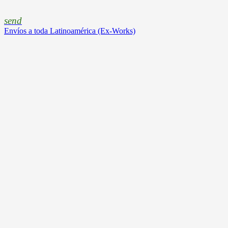
send
Envíos a toda Latinoamérica (Ex-Works)