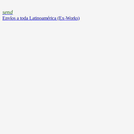
send
Envíos a toda Latinoamérica (Ex-Works)