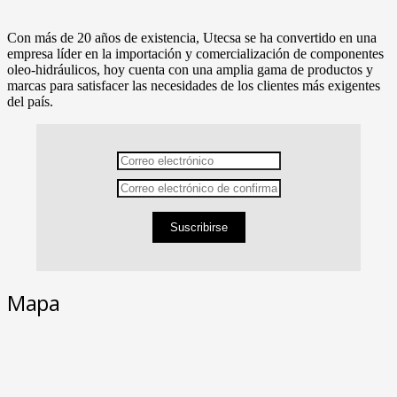
Con más de 20 años de existencia, Utecsa se ha convertido en una
empresa líder en la importación y comercialización de componentes
oleo-hidráulicos, hoy cuenta con una amplia gama de productos y
marcas para satisfacer las necesidades de los clientes más exigentes
del país.
Suscribirse
Mapa