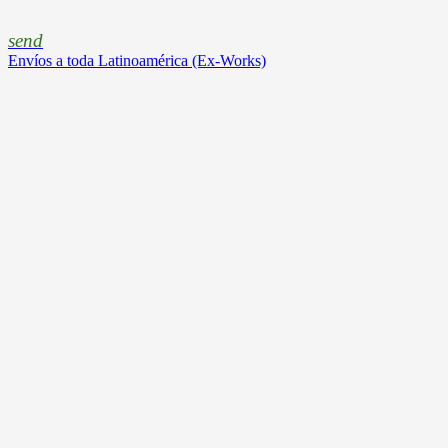
send
Envíos a toda Latinoamérica (Ex-Works)