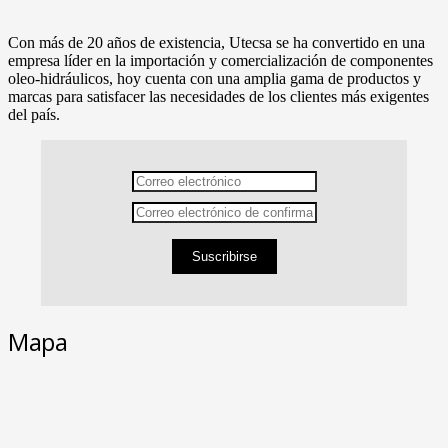
Con más de 20 años de existencia, Utecsa se ha convertido en una
empresa líder en la importación y comercialización de componentes
oleo-hidráulicos, hoy cuenta con una amplia gama de productos y
marcas para satisfacer las necesidades de los clientes más exigentes
del país.
Suscribirse
Mapa