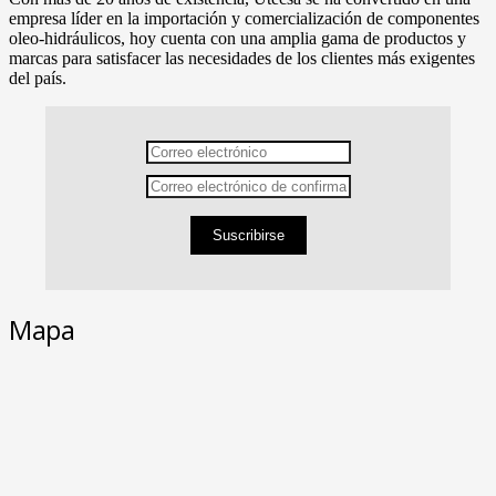
empresa líder en la importación y comercialización de componentes
oleo-hidráulicos, hoy cuenta con una amplia gama de productos y
marcas para satisfacer las necesidades de los clientes más exigentes
del país.
Suscribirse
Mapa