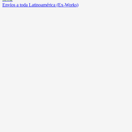
Envíos a toda Latinoamérica (Ex-Works)