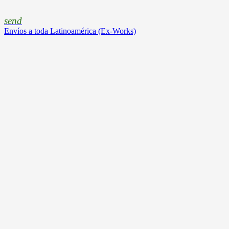
send
Envíos a toda Latinoamérica (Ex-Works)