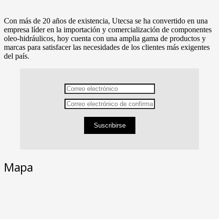
Con más de 20 años de existencia, Utecsa se ha convertido en una
empresa líder en la importación y comercialización de componentes
oleo-hidráulicos, hoy cuenta con una amplia gama de productos y
marcas para satisfacer las necesidades de los clientes más exigentes
del país.
Suscribirse
Mapa