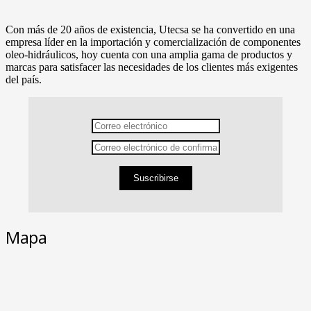
Con más de 20 años de existencia, Utecsa se ha convertido en una
empresa líder en la importación y comercialización de componentes
oleo-hidráulicos, hoy cuenta con una amplia gama de productos y
marcas para satisfacer las necesidades de los clientes más exigentes
del país.
Suscribirse
Mapa