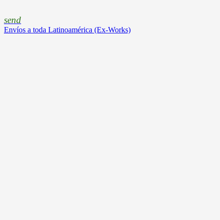
send
Envíos a toda Latinoamérica (Ex-Works)