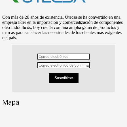
Con más de 20 años de existencia, Utecsa se ha convertido en una
empresa líder en la importación y comercialización de componentes
oleo-hidráulicos, hoy cuenta con una amplia gama de productos y
marcas para satisfacer las necesidades de los clientes más exigentes
del país.
Suscribirse
Mapa