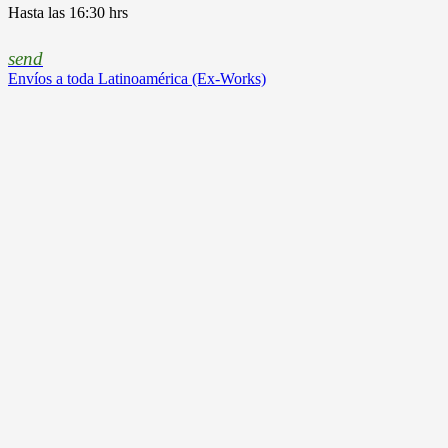
Hasta las 16:30 hrs
send
Envíos a toda Latinoamérica (Ex-Works)