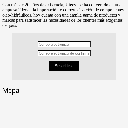
Con más de 20 años de existencia, Utecsa se ha convertido en una
empresa líder en la importación y comercialización de componentes
oleo-hidráulicos, hoy cuenta con una amplia gama de productos y
marcas para satisfacer las necesidades de los clientes más exigentes
del país.
Suscribirse
Mapa