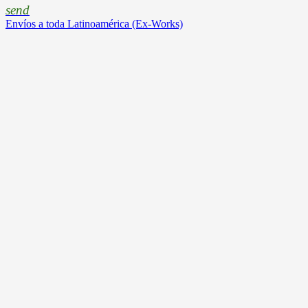
send
Envíos a toda Latinoamérica (Ex-Works)