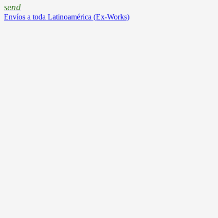
send
Envíos a toda Latinoamérica (Ex-Works)