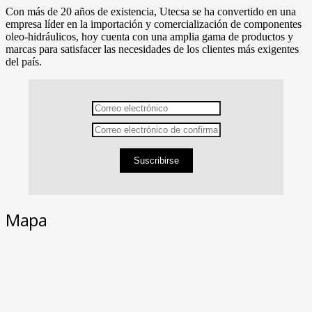
Con más de 20 años de existencia, Utecsa se ha convertido en una
empresa líder en la importación y comercialización de componentes
oleo-hidráulicos, hoy cuenta con una amplia gama de productos y
marcas para satisfacer las necesidades de los clientes más exigentes
del país.
Suscribirse
Mapa