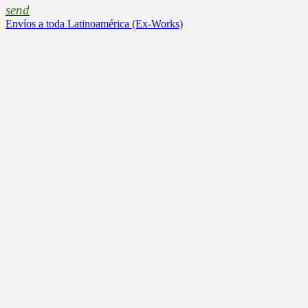
send
Envíos a toda Latinoamérica (Ex-Works)