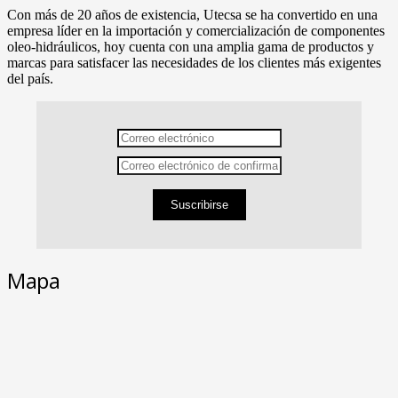
Con más de 20 años de existencia, Utecsa se ha convertido en una
empresa líder en la importación y comercialización de componentes
oleo-hidráulicos, hoy cuenta con una amplia gama de productos y
marcas para satisfacer las necesidades de los clientes más exigentes
del país.
Suscribirse
Mapa