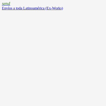
send
Envíos a toda Latinoamérica (Ex-Works)