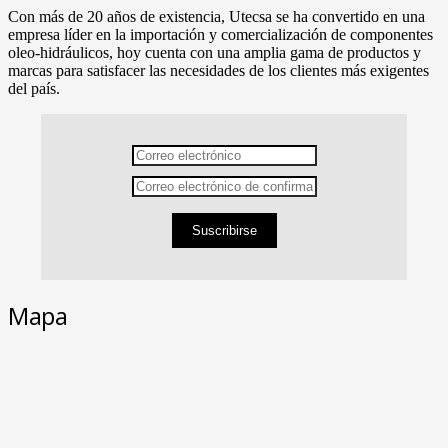
Con más de 20 años de existencia, Utecsa se ha convertido en una
empresa líder en la importación y comercialización de componentes
oleo-hidráulicos, hoy cuenta con una amplia gama de productos y
marcas para satisfacer las necesidades de los clientes más exigentes
del país.
Suscribirse
Mapa