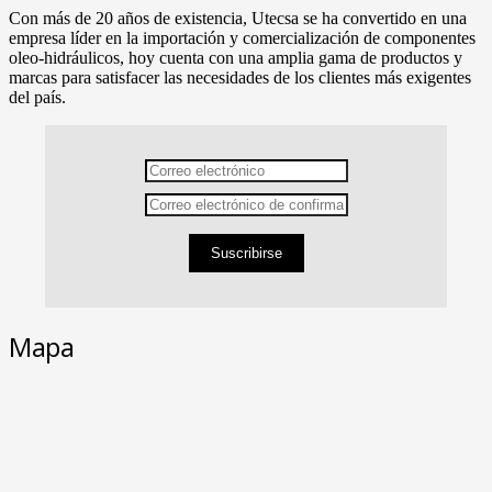
Con más de 20 años de existencia, Utecsa se ha convertido en una
empresa líder en la importación y comercialización de componentes
oleo-hidráulicos, hoy cuenta con una amplia gama de productos y
marcas para satisfacer las necesidades de los clientes más exigentes
del país.
Suscribirse
Mapa