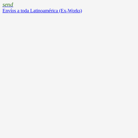
send
Envíos a toda Latinoamérica (Ex-Works)