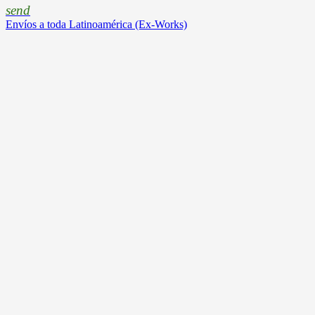
send
Envíos a toda Latinoamérica (Ex-Works)