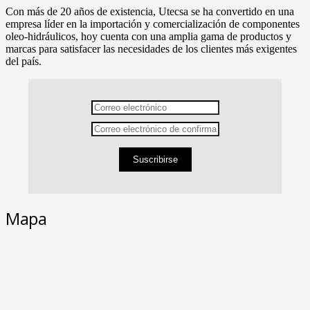
Con más de 20 años de existencia, Utecsa se ha convertido en una
empresa líder en la importación y comercialización de componentes
oleo-hidráulicos, hoy cuenta con una amplia gama de productos y
marcas para satisfacer las necesidades de los clientes más exigentes
del país.
Suscribirse
Mapa