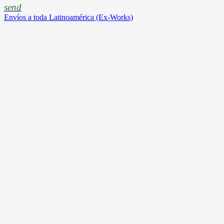
send
Envíos a toda Latinoamérica (Ex-Works)