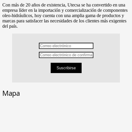
Con más de 20 años de existencia, Utecsa se ha convertido en una
empresa líder en la importación y comercialización de componentes
oleo-hidráulicos, hoy cuenta con una amplia gama de productos y
marcas para satisfacer las necesidades de los clientes más exigentes
del país.
Suscribirse
Mapa