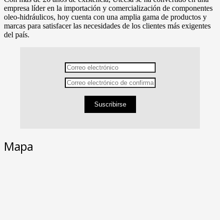
empresa líder en la importación y comercialización de componentes
oleo-hidráulicos, hoy cuenta con una amplia gama de productos y
marcas para satisfacer las necesidades de los clientes más exigentes
del país.
Suscribirse
Mapa