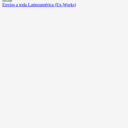
Envíos a toda Latinoamérica (Ex-Works)