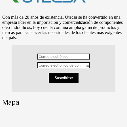
Con más de 20 años de existencia, Utecsa se ha convertido en una
empresa líder en la importación y comercialización de componentes
oleo-hidráulicos, hoy cuenta con una amplia gama de productos y
marcas para satisfacer las necesidades de los clientes más exigentes
del país.
Suscribirse
Mapa