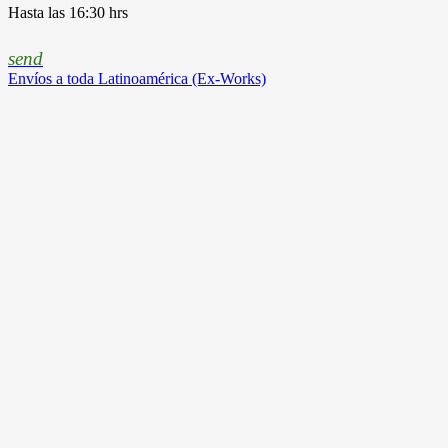
Hasta las 16:30 hrs
send
Envíos a toda Latinoamérica (Ex-Works)