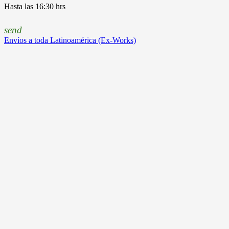
Hasta las 16:30 hrs
send
Envíos a toda Latinoamérica (Ex-Works)