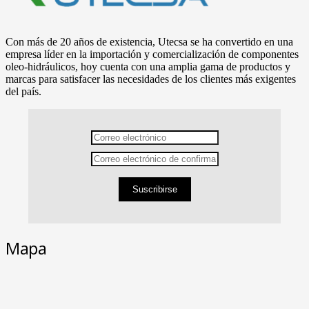
Con más de 20 años de existencia, Utecsa se ha convertido en una
empresa líder en la importación y comercialización de componentes
oleo-hidráulicos, hoy cuenta con una amplia gama de productos y
marcas para satisfacer las necesidades de los clientes más exigentes
del país.
Suscribirse
Mapa