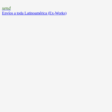
send
Envíos a toda Latinoamérica (Ex-Works)