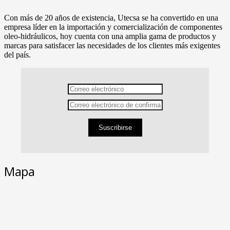
Con más de 20 años de existencia, Utecsa se ha convertido en una
empresa líder en la importación y comercialización de componentes
oleo-hidráulicos, hoy cuenta con una amplia gama de productos y
marcas para satisfacer las necesidades de los clientes más exigentes
del país.
Suscribirse
Mapa