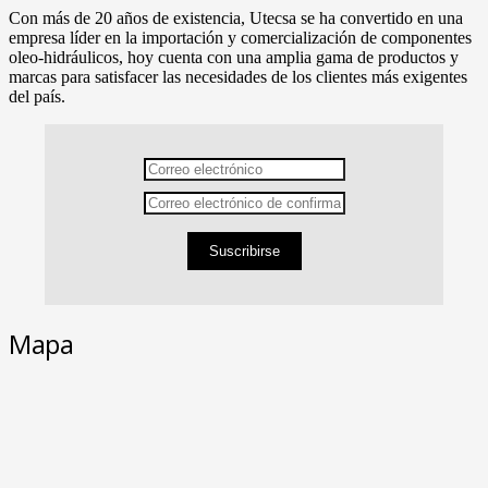
Con más de 20 años de existencia, Utecsa se ha convertido en una
empresa líder en la importación y comercialización de componentes
oleo-hidráulicos, hoy cuenta con una amplia gama de productos y
marcas para satisfacer las necesidades de los clientes más exigentes
del país.
Suscribirse
Mapa