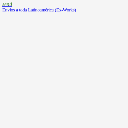
send
Envíos a toda Latinoamérica (Ex-Works)