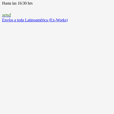
Hasta las 16:30 hrs
send
Envíos a toda Latinoamérica (Ex-Works)