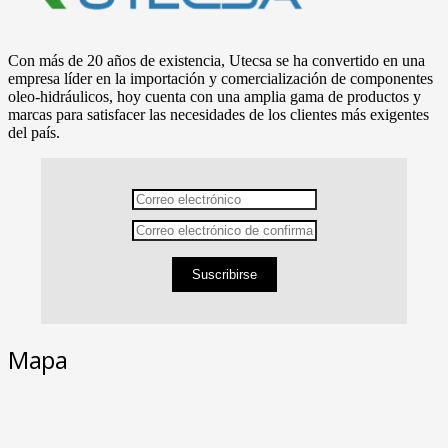
Con más de 20 años de existencia, Utecsa se ha convertido en una
empresa líder en la importación y comercialización de componentes
oleo-hidráulicos, hoy cuenta con una amplia gama de productos y
marcas para satisfacer las necesidades de los clientes más exigentes
del país.
Suscribirse
Mapa