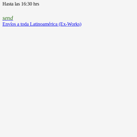
Hasta las 16:30 hrs
send
Envíos a toda Latinoamérica (Ex-Works)