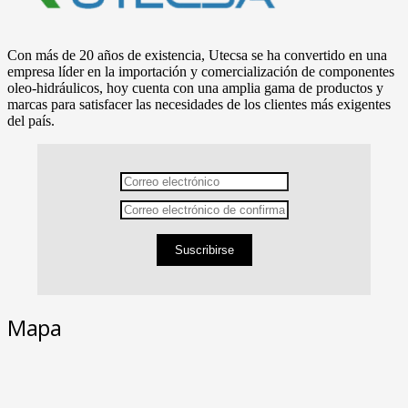
Con más de 20 años de existencia, Utecsa se ha convertido en una
empresa líder en la importación y comercialización de componentes
oleo-hidráulicos, hoy cuenta con una amplia gama de productos y
marcas para satisfacer las necesidades de los clientes más exigentes
del país.
Suscribirse
Mapa