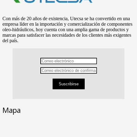
Con más de 20 años de existencia, Utecsa se ha convertido en una
empresa líder en la importación y comercialización de componentes
oleo-hidráulicos, hoy cuenta con una amplia gama de productos y
marcas para satisfacer las necesidades de los clientes más exigentes
del país.
Suscribirse
Mapa