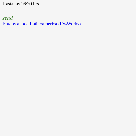
Hasta las 16:30 hrs
send
Envíos a toda Latinoamérica (Ex-Works)