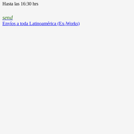
Hasta las 16:30 hrs
send
Envíos a toda Latinoamérica (Ex-Works)