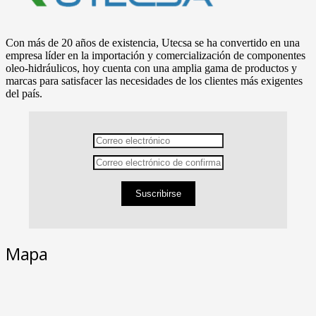
Con más de 20 años de existencia, Utecsa se ha convertido en una
empresa líder en la importación y comercialización de componentes
oleo-hidráulicos, hoy cuenta con una amplia gama de productos y
marcas para satisfacer las necesidades de los clientes más exigentes
del país.
Suscribirse
Mapa