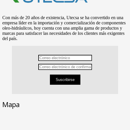
Con más de 20 años de existencia, Utecsa se ha convertido en una
empresa líder en la importación y comercialización de componentes
oleo-hidráulicos, hoy cuenta con una amplia gama de productos y
marcas para satisfacer las necesidades de los clientes más exigentes
del país.
Suscribirse
Mapa