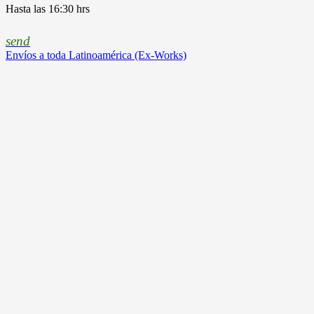
Hasta las 16:30 hrs
send
Envíos a toda Latinoamérica (Ex-Works)