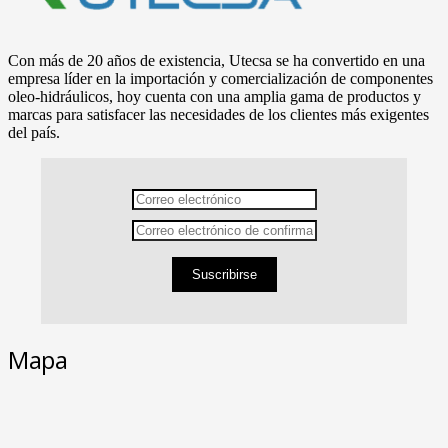
Con más de 20 años de existencia, Utecsa se ha convertido en una
empresa líder en la importación y comercialización de componentes
oleo-hidráulicos, hoy cuenta con una amplia gama de productos y
marcas para satisfacer las necesidades de los clientes más exigentes
del país.
Suscribirse
Mapa