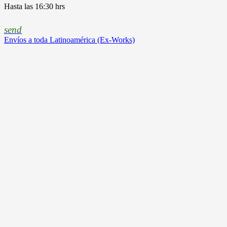
Hasta las 16:30 hrs
send
Envíos a toda Latinoamérica (Ex-Works)