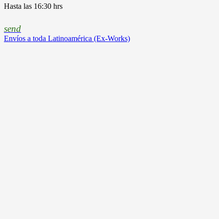
Hasta las 16:30 hrs
send
Envíos a toda Latinoamérica (Ex-Works)