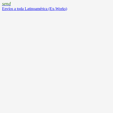
send
Envíos a toda Latinoamérica (Ex-Works)