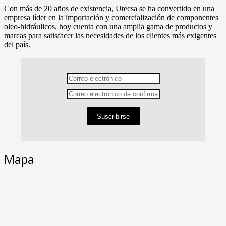
Con más de 20 años de existencia, Utecsa se ha convertido en una
empresa líder en la importación y comercialización de componentes
oleo-hidráulicos, hoy cuenta con una amplia gama de productos y
marcas para satisfacer las necesidades de los clientes más exigentes
del país.
Suscribirse
Mapa