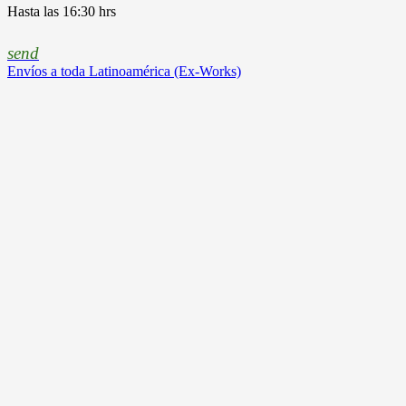
Hasta las 16:30 hrs
send
Envíos a toda Latinoamérica (Ex-Works)