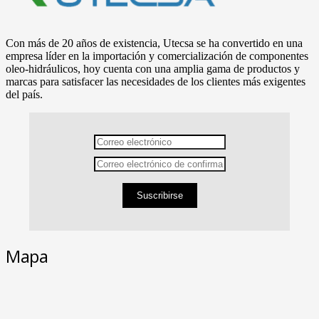
Con más de 20 años de existencia, Utecsa se ha convertido en una
empresa líder en la importación y comercialización de componentes
oleo-hidráulicos, hoy cuenta con una amplia gama de productos y
marcas para satisfacer las necesidades de los clientes más exigentes
del país.
Suscribirse
Mapa