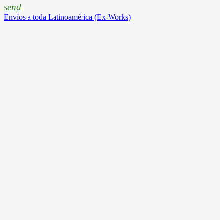
send
Envíos a toda Latinoamérica (Ex-Works)