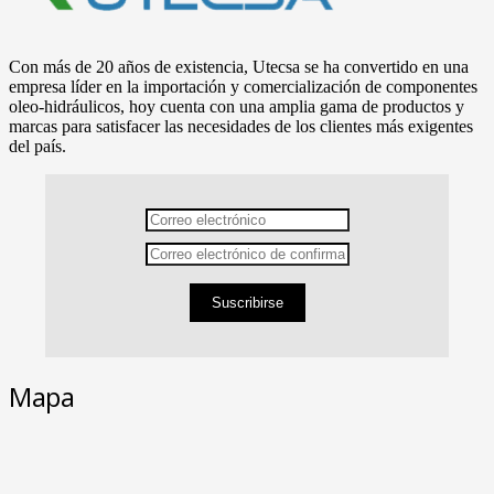
Con más de 20 años de existencia, Utecsa se ha convertido en una
empresa líder en la importación y comercialización de componentes
oleo-hidráulicos, hoy cuenta con una amplia gama de productos y
marcas para satisfacer las necesidades de los clientes más exigentes
del país.
Suscribirse
Mapa