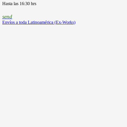
Hasta las 16:30 hrs
send
Envíos a toda Latinoamérica (Ex-Works)