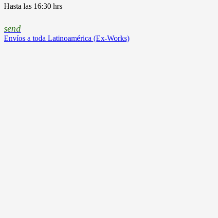
Hasta las 16:30 hrs
send
Envíos a toda Latinoamérica (Ex-Works)