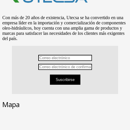
Con más de 20 años de existencia, Utecsa se ha convertido en una
empresa líder en la importación y comercialización de componentes
oleo-hidráulicos, hoy cuenta con una amplia gama de productos y
marcas para satisfacer las necesidades de los clientes más exigentes
del país.
Suscribirse
Mapa