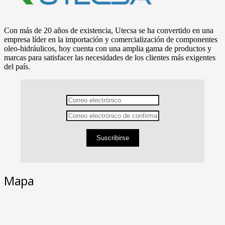
Con más de 20 años de existencia, Utecsa se ha convertido en una
empresa líder en la importación y comercialización de componentes
oleo-hidráulicos, hoy cuenta con una amplia gama de productos y
marcas para satisfacer las necesidades de los clientes más exigentes
del país.
Suscribirse
Mapa