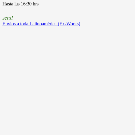
Hasta las 16:30 hrs
send
Envíos a toda Latinoamérica (Ex-Works)