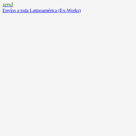
send
Envíos a toda Latinoamérica (Ex-Works)