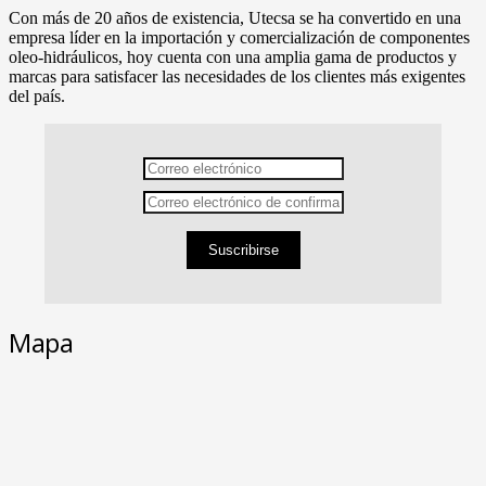
Con más de 20 años de existencia, Utecsa se ha convertido en una
empresa líder en la importación y comercialización de componentes
oleo-hidráulicos, hoy cuenta con una amplia gama de productos y
marcas para satisfacer las necesidades de los clientes más exigentes
del país.
Suscribirse
Mapa