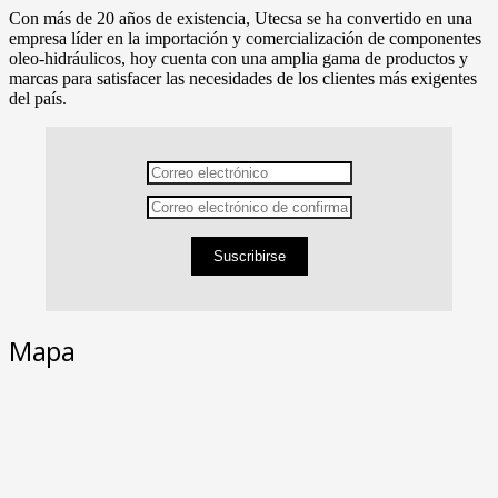
Con más de 20 años de existencia, Utecsa se ha convertido en una
empresa líder en la importación y comercialización de componentes
oleo-hidráulicos, hoy cuenta con una amplia gama de productos y
marcas para satisfacer las necesidades de los clientes más exigentes
del país.
Suscribirse
Mapa