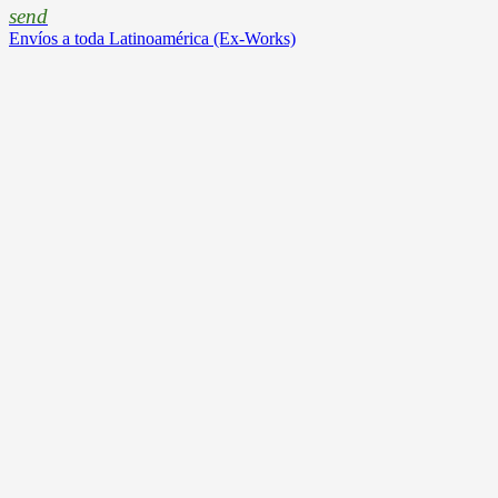
send
Envíos a toda Latinoamérica (Ex-Works)