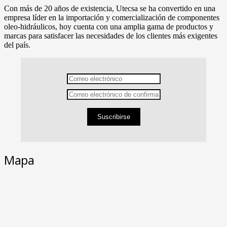
Con más de 20 años de existencia, Utecsa se ha convertido en una
empresa líder en la importación y comercialización de componentes
oleo-hidráulicos, hoy cuenta con una amplia gama de productos y
marcas para satisfacer las necesidades de los clientes más exigentes
del país.
Suscribirse
Mapa